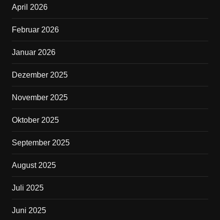
April 2026
o
o
Februar 2026
k
Januar 2026
Dezember 2025
November 2025
Oktober 2025
September 2025
August 2025
Juli 2025
Juni 2025