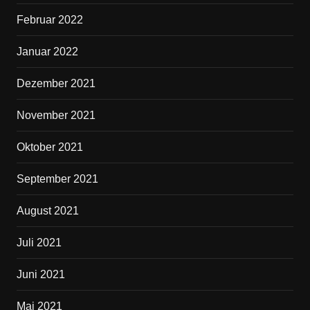
Februar 2022
Januar 2022
Dezember 2021
November 2021
Oktober 2021
September 2021
August 2021
Juli 2021
Juni 2021
Mai 2021