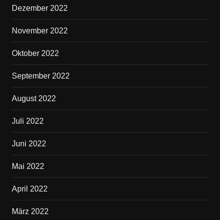
Dezember 2022
November 2022
Oktober 2022
September 2022
August 2022
Juli 2022
Juni 2022
Mai 2022
April 2022
März 2022