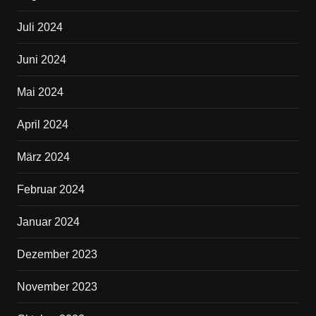
Juli 2024
Juni 2024
Mai 2024
April 2024
März 2024
Februar 2024
Januar 2024
Dezember 2023
November 2023