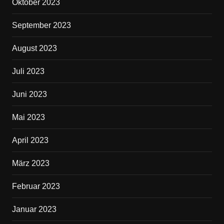
Oktober 2023
September 2023
August 2023
Juli 2023
Juni 2023
Mai 2023
April 2023
März 2023
Februar 2023
Januar 2023