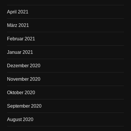
April 2021
März 2021
Februar 2021
Januar 2021
Dezember 2020
November 2020
Oktober 2020
September 2020
August 2020