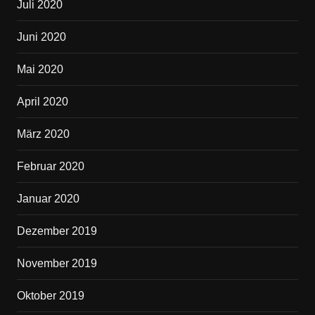
Juli 2020
Juni 2020
Mai 2020
April 2020
März 2020
Februar 2020
Januar 2020
Dezember 2019
November 2019
Oktober 2019