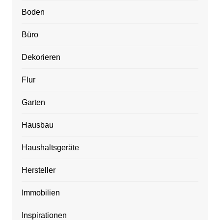
Boden
Büro
Dekorieren
Flur
Garten
Hausbau
Haushaltsgeräte
Hersteller
Immobilien
Inspirationen