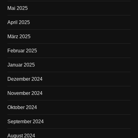
Mai 2025
April 2025
März 2025
Februar 2025
Januar 2025
Dezember 2024
November 2024
Oktober 2024
September 2024
August 2024