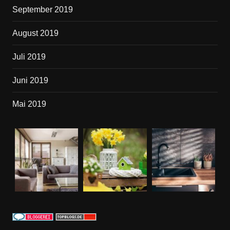
September 2019
August 2019
Juli 2019
Juni 2019
Mai 2019