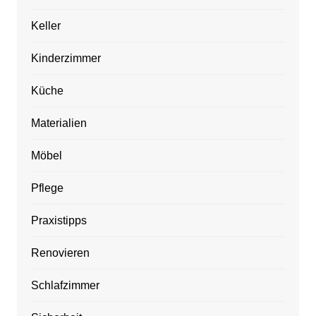
Keller
Kinderzimmer
Küche
Materialien
Möbel
Pflege
Praxistipps
Renovieren
Schlafzimmer