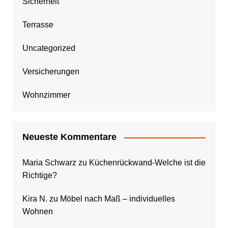
Sicherheit
Terrasse
Uncategorized
Versicherungen
Wohnzimmer
Neueste Kommentare
Maria Schwarz
zu
Küchenrückwand-Welche ist die
Richtige?
Kira N.
zu
Möbel nach Maß – individuelles
Wohnen