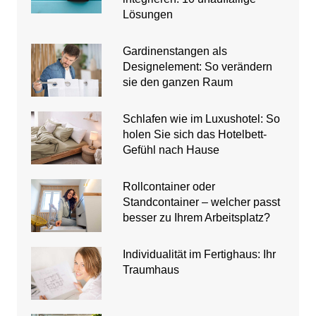
Lösungen
Gardinenstangen als
Designelement: So verändern
sie den ganzen Raum
Schlafen wie im Luxushotel: So
holen Sie sich das Hotelbett-
Gefühl nach Hause
Rollcontainer oder
Standcontainer – welcher passt
besser zu Ihrem Arbeitsplatz?
Individualität im Fertighaus: Ihr
Traumhaus