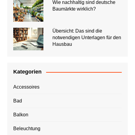
Wie nachhaltig sind deutsche
Baumärkte wirklich?
Übersicht: Das sind die
notwendigen Unterlagen für den
Hausbau
Kategorien
Accessoires
Bad
Balkon
Beleuchtung