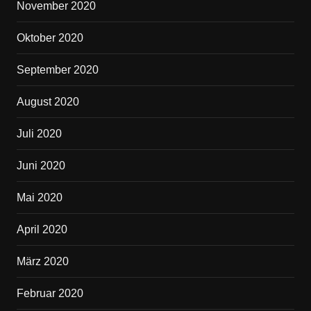
November 2020
Oktober 2020
September 2020
August 2020
Juli 2020
Juni 2020
Mai 2020
April 2020
März 2020
Februar 2020