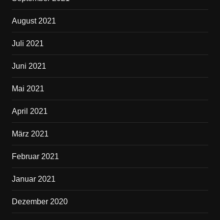
August 2021
Juli 2021
Juni 2021
Mai 2021
April 2021
März 2021
Februar 2021
Januar 2021
Dezember 2020