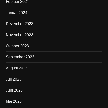
Februar 2024
Januar 2024
Dezember 2023
November 2023
Oktober 2023
September 2023
August 2023
Juli 2023
Juni 2023
Mai 2023