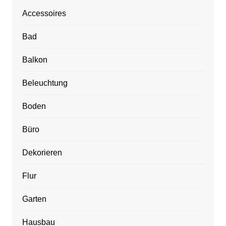
Accessoires
Bad
Balkon
Beleuchtung
Boden
Büro
Dekorieren
Flur
Garten
Hausbau