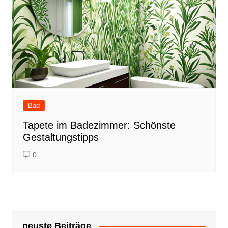
Bad
Tapete im Badezimmer: Schönste
Gestaltungstipps
0
neuste Beiträge