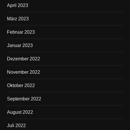
April 2023
März 2023
Februar 2023
Januar 2023
Dezember 2022
November 2022
Oktober 2022
September 2022
August 2022
Juli 2022