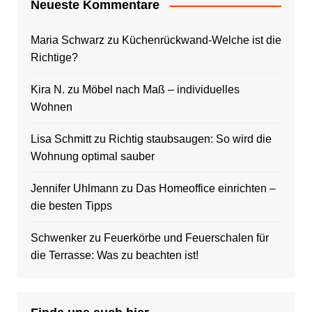
Neueste Kommentare
Maria Schwarz
zu
Küchenrückwand-Welche ist die
Richtige?
Kira N.
zu
Möbel nach Maß – individuelles
Wohnen
Lisa Schmitt
zu
Richtig staubsaugen: So wird die
Wohnung optimal sauber
Jennifer Uhlmann
zu
Das Homeoffice einrichten –
die besten Tipps
Schwenker
zu
Feuerkörbe und Feuerschalen für
die Terrasse: Was zu beachten ist!