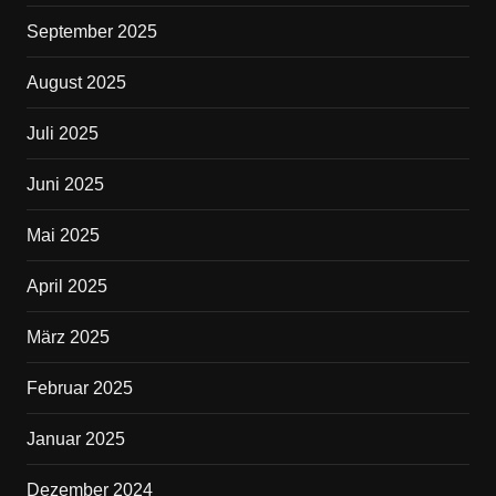
September 2025
August 2025
Juli 2025
Juni 2025
Mai 2025
April 2025
März 2025
Februar 2025
Januar 2025
Dezember 2024