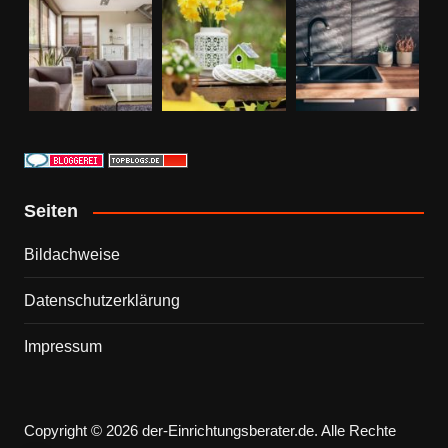
Seiten
Bildachweise
Datenschutzerklärung
Impressum
Copyright © 2026 der-Einrichtungsberater.de. Alle Rechte