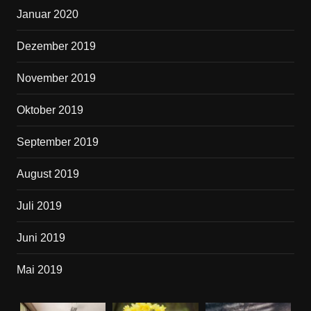
Januar 2020
Dezember 2019
November 2019
Oktober 2019
September 2019
August 2019
Juli 2019
Juni 2019
Mai 2019