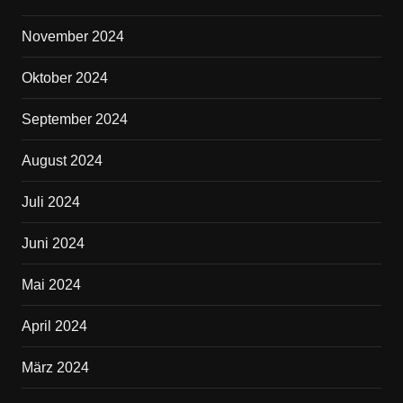
November 2024
Oktober 2024
September 2024
August 2024
Juli 2024
Juni 2024
Mai 2024
April 2024
März 2024