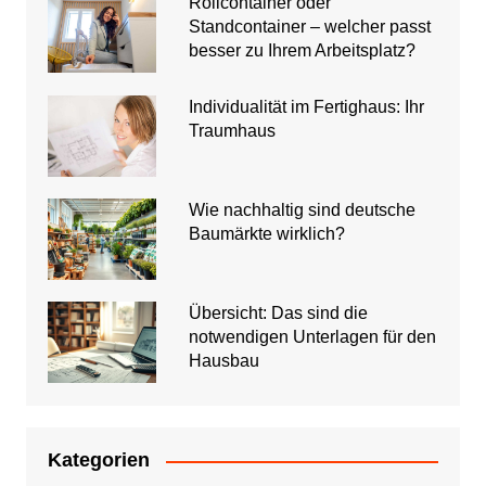
Rollcontainer oder
Standcontainer – welcher passt
besser zu Ihrem Arbeitsplatz?
Individualität im Fertighaus: Ihr
Traumhaus
Wie nachhaltig sind deutsche
Baumärkte wirklich?
Übersicht: Das sind die
notwendigen Unterlagen für den
Hausbau
Kategorien