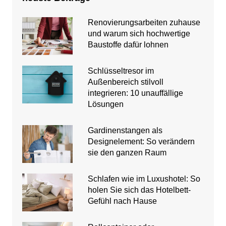
Renovierungsarbeiten zuhause
und warum sich hochwertige
Baustoffe dafür lohnen
Schlüsseltresor im
Außenbereich stilvoll
integrieren: 10 unauffällige
Lösungen
Gardinenstangen als
Designelement: So verändern
sie den ganzen Raum
Schlafen wie im Luxushotel: So
holen Sie sich das Hotelbett-
Gefühl nach Hause