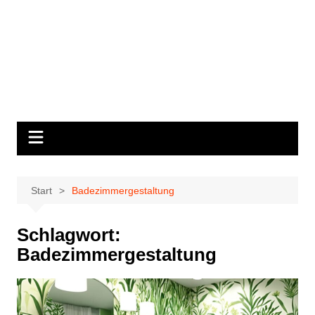
Start
Badezimmergestaltung
Schlagwort:
Badezimmergestaltung