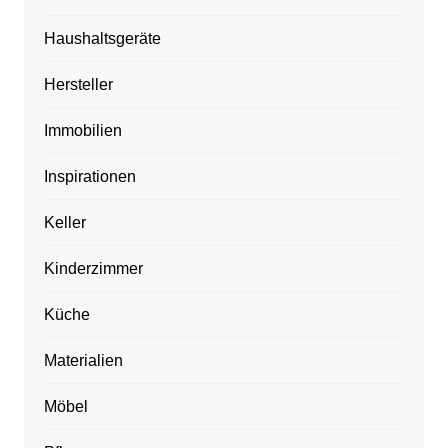
Haushaltsgeräte
Hersteller
Immobilien
Inspirationen
Keller
Kinderzimmer
Küche
Materialien
Möbel