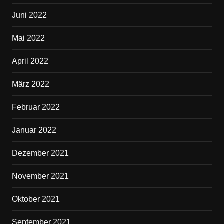
Juni 2022
Mai 2022
April 2022
März 2022
Februar 2022
Januar 2022
Dezember 2021
November 2021
Oktober 2021
September 2021