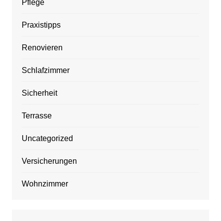
Pflege
Praxistipps
Renovieren
Schlafzimmer
Sicherheit
Terrasse
Uncategorized
Versicherungen
Wohnzimmer