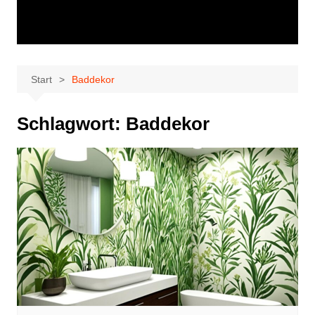
Start
Baddekor
Schlagwort:
Baddekor