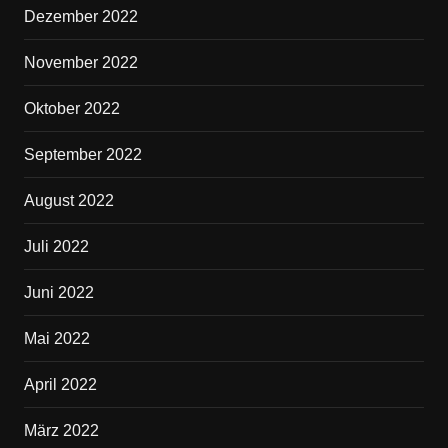
Dezember 2022
November 2022
Oktober 2022
September 2022
August 2022
Juli 2022
Juni 2022
Mai 2022
April 2022
März 2022