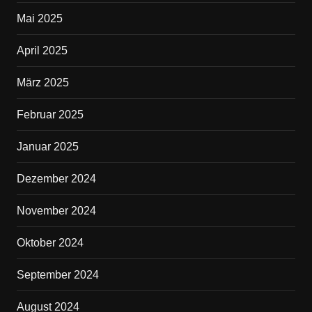
Mai 2025
April 2025
März 2025
Februar 2025
Januar 2025
Dezember 2024
November 2024
Oktober 2024
September 2024
August 2024