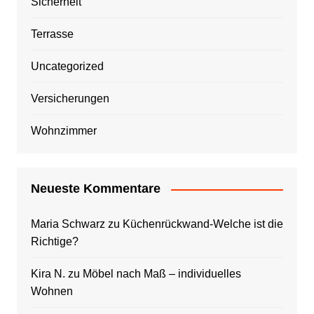
Sicherheit
Terrasse
Uncategorized
Versicherungen
Wohnzimmer
Neueste Kommentare
Maria Schwarz
zu
Küchenrückwand-Welche ist die
Richtige?
Kira N.
zu
Möbel nach Maß – individuelles
Wohnen