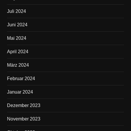
Juli 2024
Juni 2024
Mai 2024
April 2024
März 2024
Februar 2024
Januar 2024
Dezember 2023
November 2023