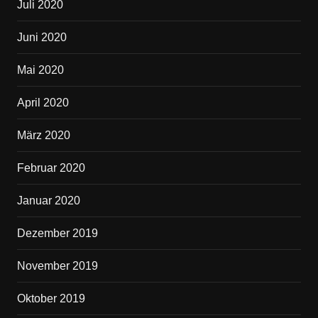
Juli 2020
Juni 2020
Mai 2020
April 2020
März 2020
Februar 2020
Januar 2020
Dezember 2019
November 2019
Oktober 2019