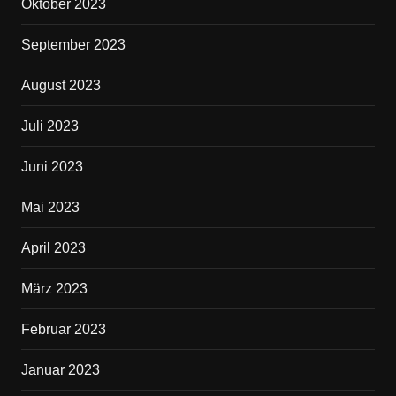
Oktober 2023
September 2023
August 2023
Juli 2023
Juni 2023
Mai 2023
April 2023
März 2023
Februar 2023
Januar 2023