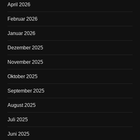
April 2026
o
o
Februar 2026
k
Januar 2026
Dezember 2025
November 2025
Oktober 2025
September 2025
August 2025
Juli 2025
Juni 2025