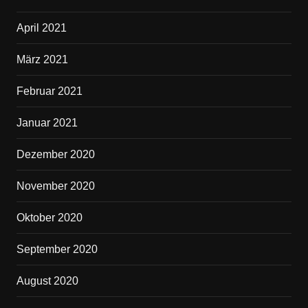
April 2021
März 2021
Februar 2021
Januar 2021
Dezember 2020
November 2020
Oktober 2020
September 2020
August 2020