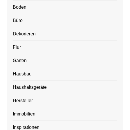
Boden
Büro
Dekorieren
Flur
Garten
Hausbau
Haushaltsgeräte
Hersteller
Immobilien
Inspirationen