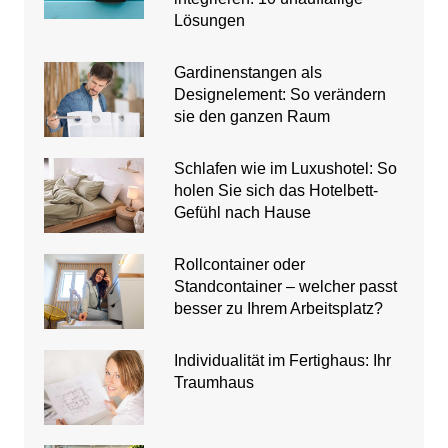
Lösungen
Gardinenstangen als
Designelement: So verändern
sie den ganzen Raum
Schlafen wie im Luxushotel: So
holen Sie sich das Hotelbett-
Gefühl nach Hause
Rollcontainer oder
Standcontainer – welcher passt
besser zu Ihrem Arbeitsplatz?
Individualität im Fertighaus: Ihr
Traumhaus