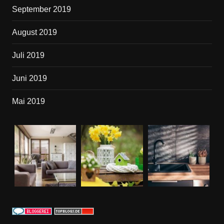
September 2019
August 2019
Juli 2019
Juni 2019
Mai 2019