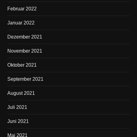
Februar 2022
Januar 2022
Dezember 2021
November 2021
Oktober 2021
September 2021
August 2021
Juli 2021
Juni 2021
Mai 2021