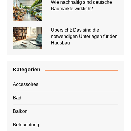
Wie nachhaltig sind deutsche
Baumärkte wirklich?
Übersicht: Das sind die
notwendigen Unterlagen für den
Hausbau
Kategorien
Accessoires
Bad
Balkon
Beleuchtung