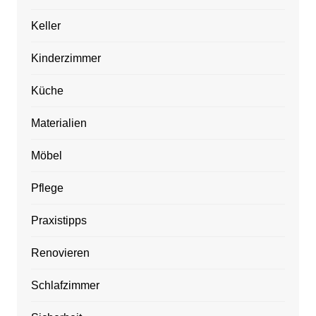
Keller
Kinderzimmer
Küche
Materialien
Möbel
Pflege
Praxistipps
Renovieren
Schlafzimmer