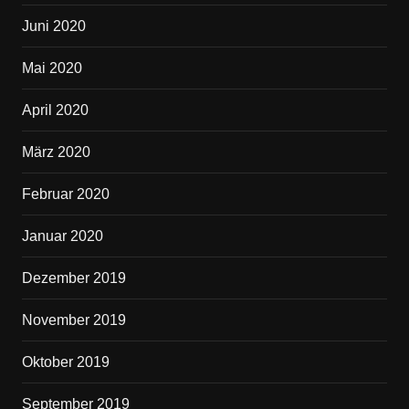
Juni 2020
Mai 2020
April 2020
März 2020
Februar 2020
Januar 2020
Dezember 2019
November 2019
Oktober 2019
September 2019