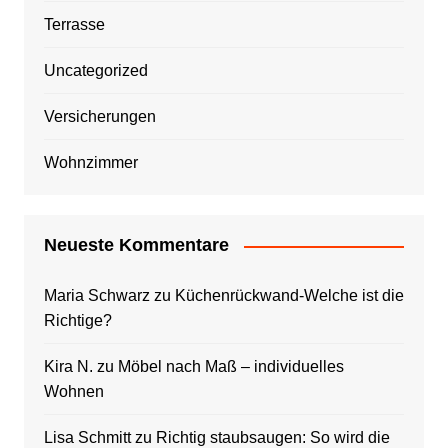
Terrasse
Uncategorized
Versicherungen
Wohnzimmer
Neueste Kommentare
Maria Schwarz
zu
Küchenrückwand-Welche ist die
Richtige?
Kira N.
zu
Möbel nach Maß – individuelles
Wohnen
Lisa Schmitt
zu
Richtig staubsaugen: So wird die