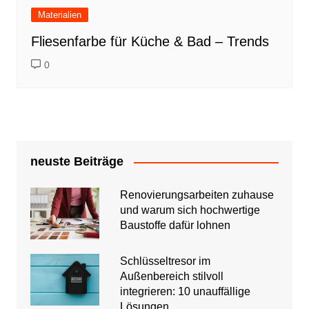
Materialien
Fliesenfarbe für Küche & Bad – Trends
0
neuste Beiträge
Renovierungsarbeiten zuhause
und warum sich hochwertige
Baustoffe dafür lohnen
Schlüsseltresor im
Außenbereich stilvoll
integrieren: 10 unauffällige
Lösungen