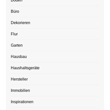
Boden
Büro
Dekorieren
Flur
Garten
Hausbau
Haushaltsgeräte
Hersteller
Immobilien
Inspirationen