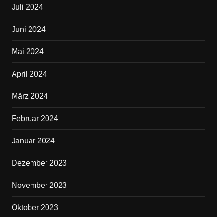
Juli 2024
Juni 2024
Mai 2024
April 2024
März 2024
Februar 2024
Januar 2024
Dezember 2023
November 2023
Oktober 2023