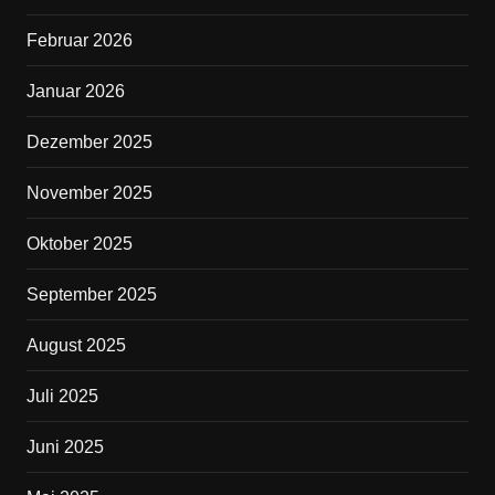
o
o
Februar 2026
k
Januar 2026
Dezember 2025
November 2025
Oktober 2025
September 2025
August 2025
Juli 2025
Juni 2025