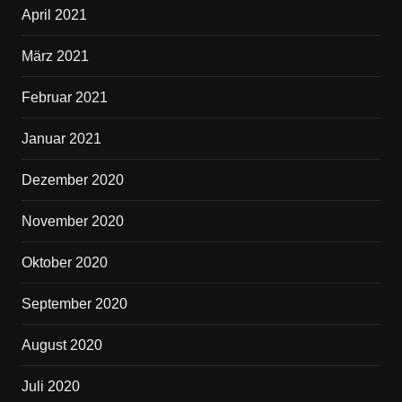
April 2021
März 2021
Februar 2021
Januar 2021
Dezember 2020
November 2020
Oktober 2020
September 2020
August 2020
Juli 2020