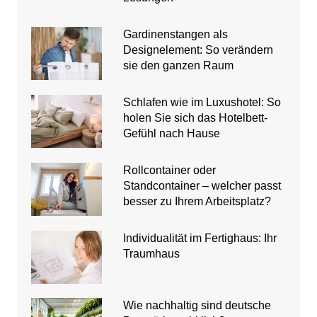
Gardinenstangen als
Designelement: So verändern
sie den ganzen Raum
Schlafen wie im Luxushotel: So
holen Sie sich das Hotelbett-
Gefühl nach Hause
Rollcontainer oder
Standcontainer – welcher passt
besser zu Ihrem Arbeitsplatz?
Individualität im Fertighaus: Ihr
Traumhaus
Wie nachhaltig sind deutsche