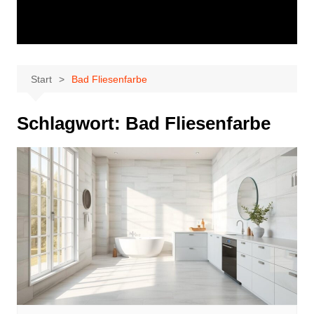
Start
Bad Fliesenfarbe
Schlagwort:
Bad Fliesenfarbe