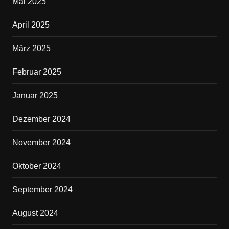
Mai 2025
April 2025
März 2025
Februar 2025
Januar 2025
Dezember 2024
November 2024
Oktober 2024
September 2024
August 2024