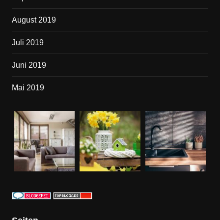
August 2019
Juli 2019
Juni 2019
Mai 2019