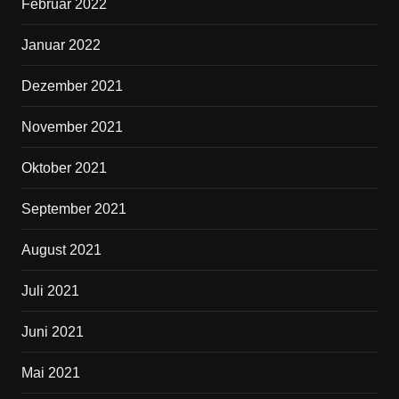
Februar 2022
Januar 2022
Dezember 2021
November 2021
Oktober 2021
September 2021
August 2021
Juli 2021
Juni 2021
Mai 2021