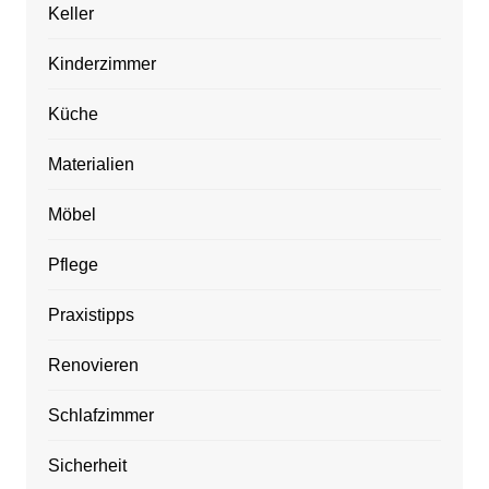
Keller
Kinderzimmer
Küche
Materialien
Möbel
Pflege
Praxistipps
Renovieren
Schlafzimmer
Sicherheit