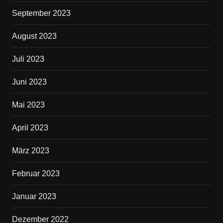
September 2023
August 2023
Juli 2023
Juni 2023
Mai 2023
April 2023
März 2023
Februar 2023
Januar 2023
Dezember 2022