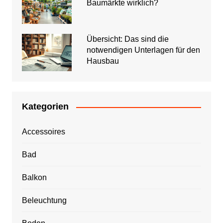
Baumärkte wirklich?
Übersicht: Das sind die
notwendigen Unterlagen für den
Hausbau
Kategorien
Accessoires
Bad
Balkon
Beleuchtung