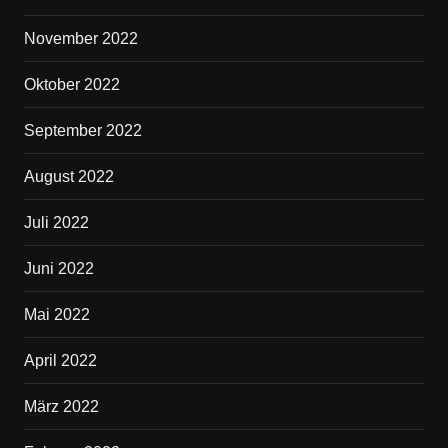
November 2022
Oktober 2022
September 2022
August 2022
Juli 2022
Juni 2022
Mai 2022
April 2022
März 2022