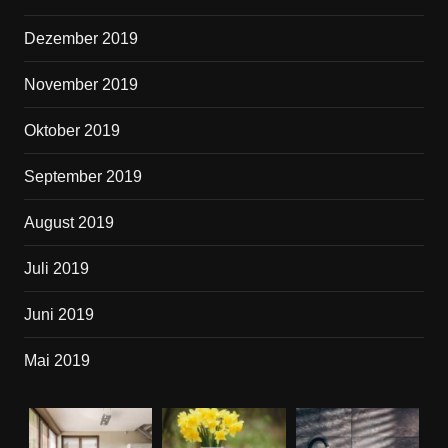
Dezember 2019
November 2019
Oktober 2019
September 2019
August 2019
Juli 2019
Juni 2019
Mai 2019