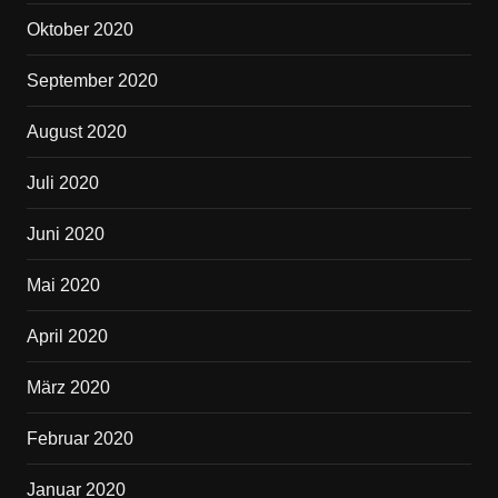
Oktober 2020
September 2020
August 2020
Juli 2020
Juni 2020
Mai 2020
April 2020
März 2020
Februar 2020
Januar 2020