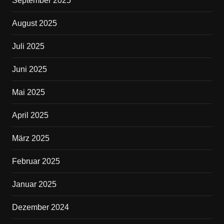
September 2025
August 2025
Juli 2025
Juni 2025
Mai 2025
April 2025
März 2025
Februar 2025
Januar 2025
Dezember 2024