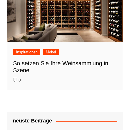
Inspirationen
Möbel
So setzen Sie Ihre Weinsammlung in
Szene
0
neuste Beiträge