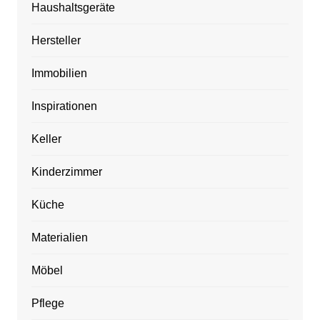
Haushaltsgeräte
Hersteller
Immobilien
Inspirationen
Keller
Kinderzimmer
Küche
Materialien
Möbel
Pflege