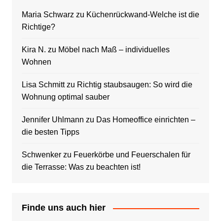
Maria Schwarz
zu
Küchenrückwand-Welche ist die
Richtige?
Kira N.
zu
Möbel nach Maß – individuelles
Wohnen
Lisa Schmitt
zu
Richtig staubsaugen: So wird die
Wohnung optimal sauber
Jennifer Uhlmann
zu
Das Homeoffice einrichten –
die besten Tipps
Schwenker
zu
Feuerkörbe und Feuerschalen für
die Terrasse: Was zu beachten ist!
Finde uns auch hier