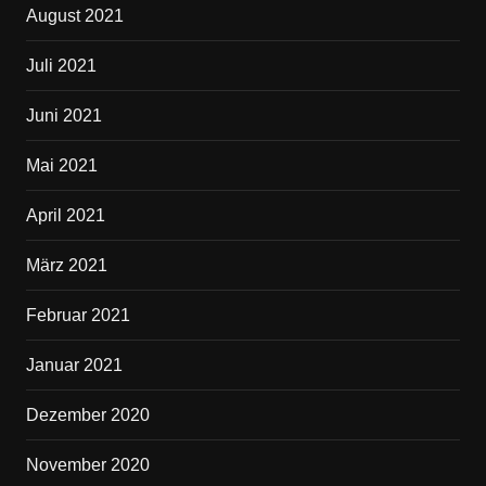
August 2021
Juli 2021
Juni 2021
Mai 2021
April 2021
März 2021
Februar 2021
Januar 2021
Dezember 2020
November 2020