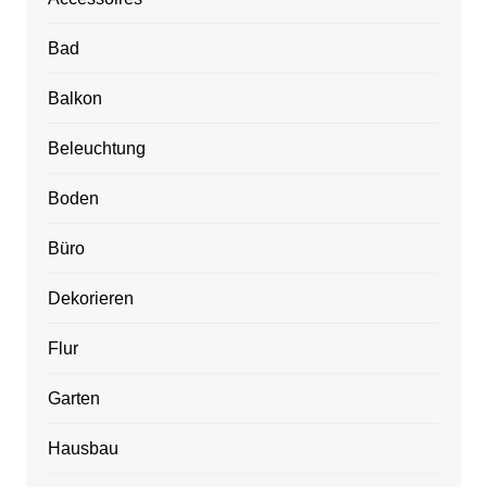
Bad
Balkon
Beleuchtung
Boden
Büro
Dekorieren
Flur
Garten
Hausbau