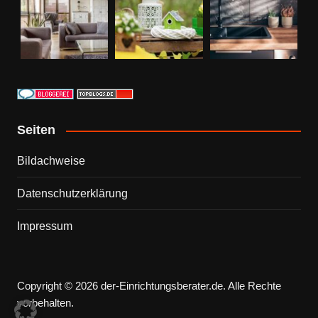
Seiten
Bildachweise
Datenschutzerklärung
Impressum
Copyright © 2026 der-Einrichtungsberater.de. Alle Rechte
vorbehalten.