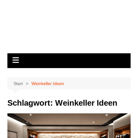
Start
Weinkeller Ideen
Schlagwort:
Weinkeller Ideen