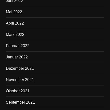
Juni 2022
Mai 2022
April 2022
März 2022
Februar 2022
Januar 2022
Dezember 2021
November 2021
Oktober 2021
September 2021