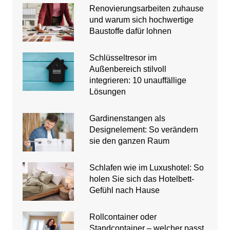
Renovierungsarbeiten zuhause
und warum sich hochwertige
Baustoffe dafür lohnen
Schlüsseltresor im
Außenbereich stilvoll
integrieren: 10 unauffällige
Lösungen
Gardinenstangen als
Designelement: So verändern
sie den ganzen Raum
Schlafen wie im Luxushotel: So
holen Sie sich das Hotelbett-
Gefühl nach Hause
Rollcontainer oder
Standcontainer – welcher passt