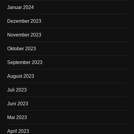
Januar 2024
Dezember 2023
November 2023
Oktober 2023
September 2023
August 2023
Juli 2023
Juni 2023
Mai 2023
April 2023