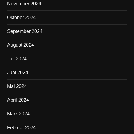
November 2024
Oktober 2024
September 2024
August 2024
Juli 2024
Juni 2024
Mai 2024
April 2024
März 2024
Februar 2024