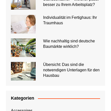
besser zu Ihrem Arbeitsplatz?
Individualität im Fertighaus: Ihr
Traumhaus
Wie nachhaltig sind deutsche
Baumärkte wirklich?
Übersicht: Das sind die
notwendigen Unterlagen für den
Hausbau
Kategorien
Accessoires