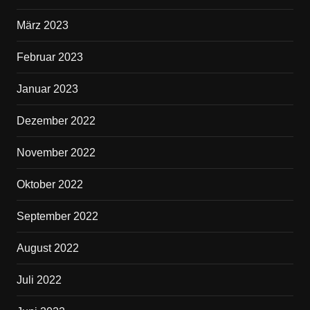
März 2023
Februar 2023
Januar 2023
Dezember 2022
November 2022
Oktober 2022
September 2022
August 2022
Juli 2022