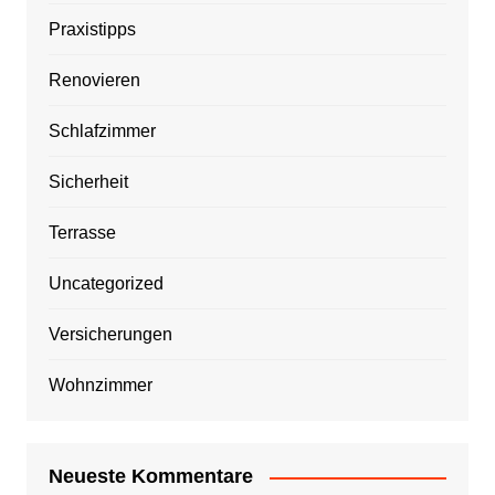
Praxistipps
Renovieren
Schlafzimmer
Sicherheit
Terrasse
Uncategorized
Versicherungen
Wohnzimmer
Neueste Kommentare