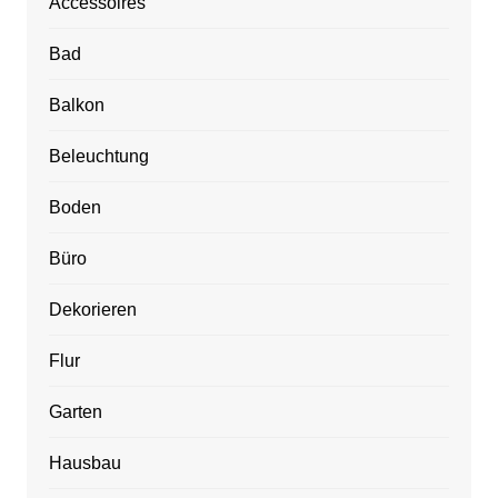
Accessoires
Bad
Balkon
Beleuchtung
Boden
Büro
Dekorieren
Flur
Garten
Hausbau