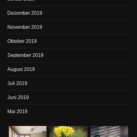
Dezember 2019
November 2019
Oktober 2019
September 2019
August 2019
Juli 2019
Juni 2019
Mai 2019