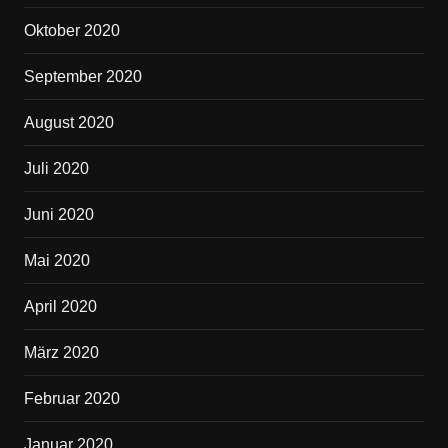
Oktober 2020
September 2020
August 2020
Juli 2020
Juni 2020
Mai 2020
April 2020
März 2020
Februar 2020
Januar 2020