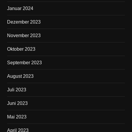
Januar 2024
Dezember 2023
November 2023
Oktober 2023
September 2023
August 2023
Juli 2023
Juni 2023
Mai 2023
April 2023