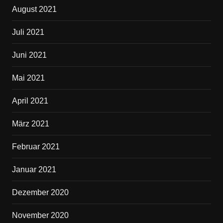
August 2021
Juli 2021
Juni 2021
Mai 2021
April 2021
März 2021
Februar 2021
Januar 2021
Dezember 2020
November 2020