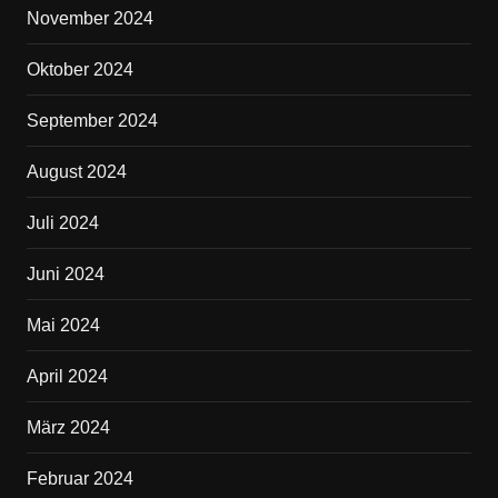
November 2024
Oktober 2024
September 2024
August 2024
Juli 2024
Juni 2024
Mai 2024
April 2024
März 2024
Februar 2024