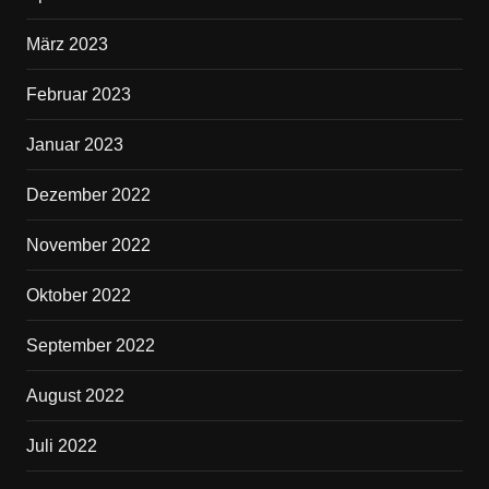
März 2023
Februar 2023
Januar 2023
Dezember 2022
November 2022
Oktober 2022
September 2022
August 2022
Juli 2022