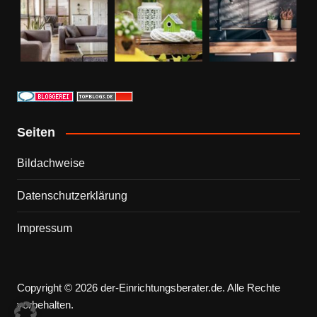
Seiten
Bildachweise
Datenschutzerklärung
Impressum
Copyright © 2026 der-Einrichtungsberater.de. Alle Rechte
vorbehalten.