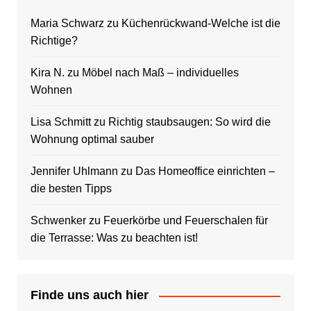
Maria Schwarz
zu
Küchenrückwand-Welche ist die
Richtige?
Kira N.
zu
Möbel nach Maß – individuelles
Wohnen
Lisa Schmitt
zu
Richtig staubsaugen: So wird die
Wohnung optimal sauber
Jennifer Uhlmann
zu
Das Homeoffice einrichten –
die besten Tipps
Schwenker
zu
Feuerkörbe und Feuerschalen für
die Terrasse: Was zu beachten ist!
Finde uns auch hier