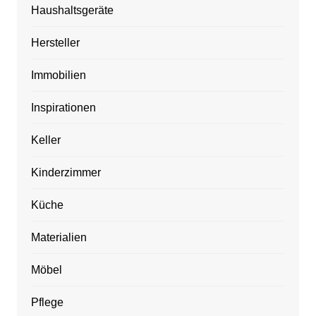
Haushaltsgeräte
Hersteller
Immobilien
Inspirationen
Keller
Kinderzimmer
Küche
Materialien
Möbel
Pflege