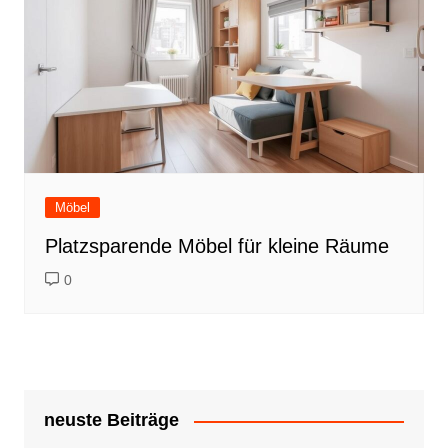
Möbel
Platzsparende Möbel für kleine Räume
0
neuste Beiträge