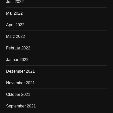
Juni 2022
Mai 2022
April 2022
März 2022
Februar 2022
Januar 2022
Dezember 2021
November 2021
Oktober 2021
September 2021