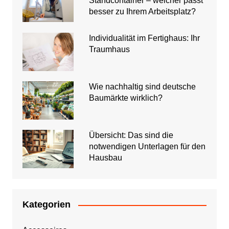
Standcontainer – welcher passt
besser zu Ihrem Arbeitsplatz?
Individualität im Fertighaus: Ihr
Traumhaus
Wie nachhaltig sind deutsche
Baumärkte wirklich?
Übersicht: Das sind die
notwendigen Unterlagen für den
Hausbau
Kategorien