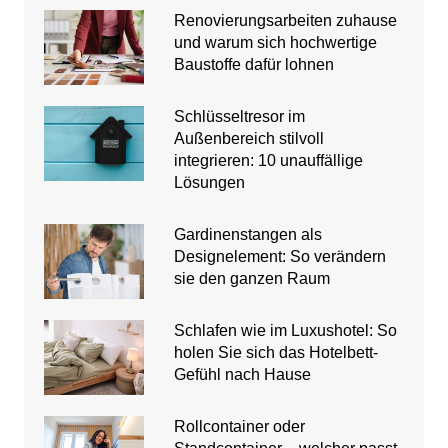
Renovierungsarbeiten zuhause
und warum sich hochwertige
Baustoffe dafür lohnen
Schlüsseltresor im
Außenbereich stilvoll
integrieren: 10 unauffällige
Lösungen
Gardinenstangen als
Designelement: So verändern
sie den ganzen Raum
Schlafen wie im Luxushotel: So
holen Sie sich das Hotelbett-
Gefühl nach Hause
Rollcontainer oder