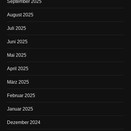
September 2025
August 2025
Juli 2025
Juni 2025
Mai 2025
April 2025
März 2025
Februar 2025
Januar 2025
Dezember 2024