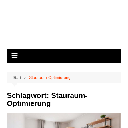
Start
Stauraum-Optimierung
Schlagwort:
Stauraum-
Optimierung