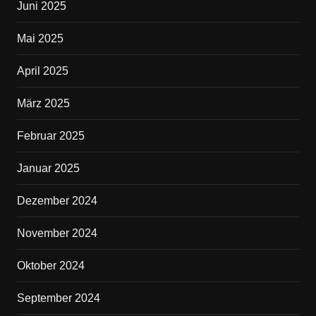
Juni 2025
Mai 2025
April 2025
März 2025
Februar 2025
Januar 2025
Dezember 2024
November 2024
Oktober 2024
September 2024