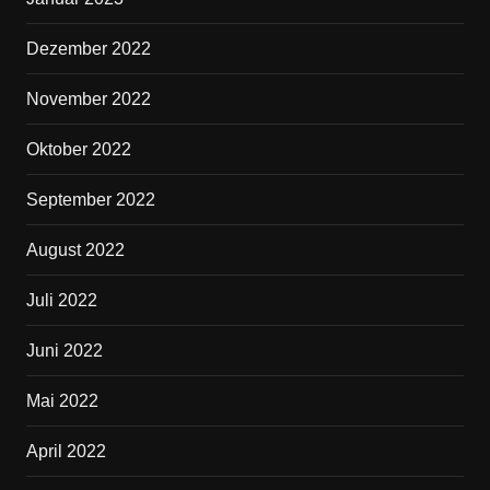
Dezember 2022
November 2022
Oktober 2022
September 2022
August 2022
Juli 2022
Juni 2022
Mai 2022
April 2022