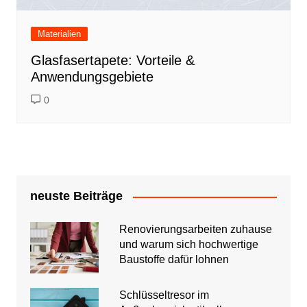
Materialien
Glasfasertapete: Vorteile &
Anwendungsgebiete
0
neuste Beiträge
Renovierungsarbeiten zuhause
und warum sich hochwertige
Baustoffe dafür lohnen
Schlüsseltresor im