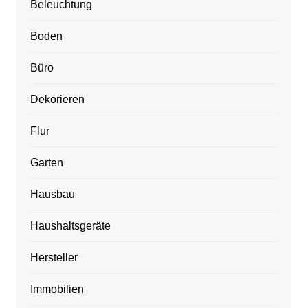
Beleuchtung
Boden
Büro
Dekorieren
Flur
Garten
Hausbau
Haushaltsgeräte
Hersteller
Immobilien