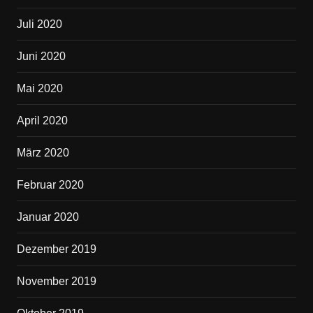
Juli 2020
Juni 2020
Mai 2020
April 2020
März 2020
Februar 2020
Januar 2020
Dezember 2019
November 2019