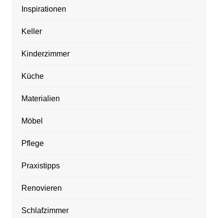
Inspirationen
Keller
Kinderzimmer
Küche
Materialien
Möbel
Pflege
Praxistipps
Renovieren
Schlafzimmer