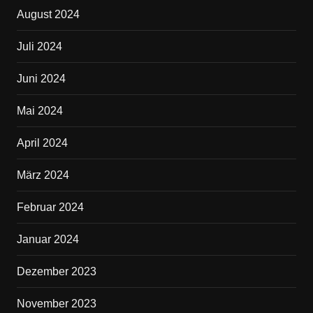
August 2024
Juli 2024
Juni 2024
Mai 2024
April 2024
März 2024
Februar 2024
Januar 2024
Dezember 2023
November 2023