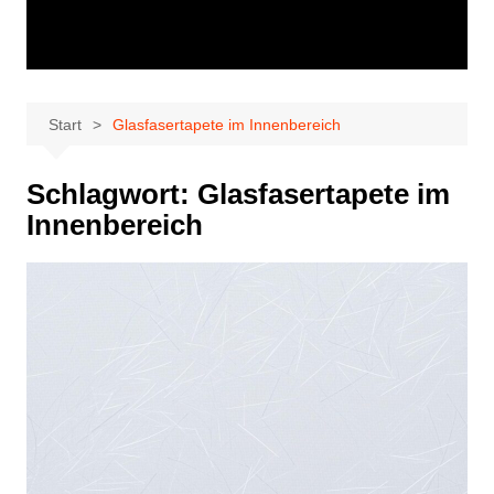
Start
Glasfasertapete im Innenbereich
Schlagwort:
Glasfasertapete im
Innenbereich