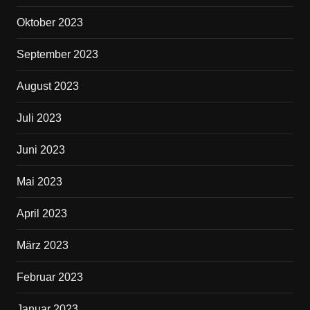
Oktober 2023
September 2023
August 2023
Juli 2023
Juni 2023
Mai 2023
April 2023
März 2023
Februar 2023
Januar 2023