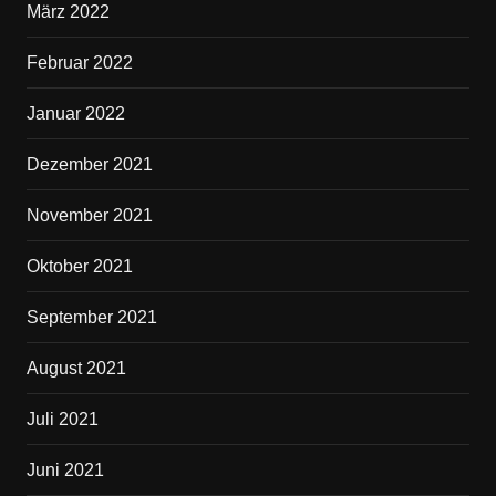
März 2022
Februar 2022
Januar 2022
Dezember 2021
November 2021
Oktober 2021
September 2021
August 2021
Juli 2021
Juni 2021