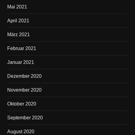
Mai 2021
April 2021
März 2021
Februar 2021
Januar 2021
Dezember 2020
November 2020
Oktober 2020
September 2020
August 2020