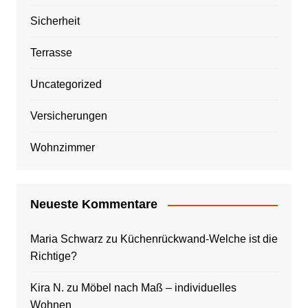
Sicherheit
Terrasse
Uncategorized
Versicherungen
Wohnzimmer
Neueste Kommentare
Maria Schwarz
zu
Küchenrückwand-Welche ist die
Richtige?
Kira N.
zu
Möbel nach Maß – individuelles
Wohnen