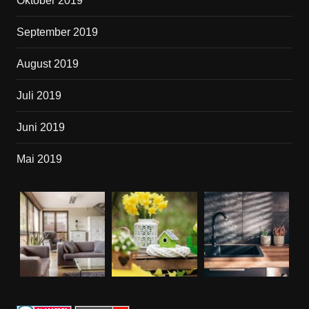
Oktober 2019
September 2019
August 2019
Juli 2019
Juni 2019
Mai 2019