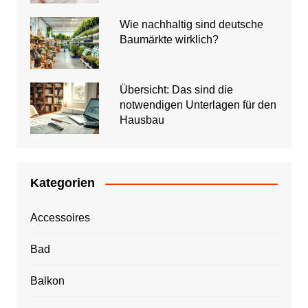
Wie nachhaltig sind deutsche
Baumärkte wirklich?
Übersicht: Das sind die
notwendigen Unterlagen für den
Hausbau
Kategorien
Accessoires
Bad
Balkon