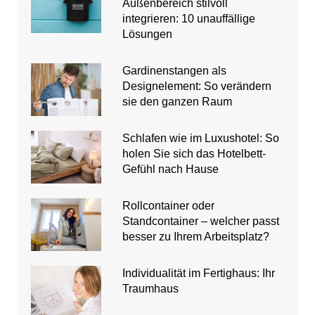
Außenbereich stilvoll
integrieren: 10 unauffällige
Lösungen
Gardinenstangen als
Designelement: So verändern
sie den ganzen Raum
Schlafen wie im Luxushotel: So
holen Sie sich das Hotelbett-
Gefühl nach Hause
Rollcontainer oder
Standcontainer – welcher passt
besser zu Ihrem Arbeitsplatz?
Individualität im Fertighaus: Ihr
Traumhaus